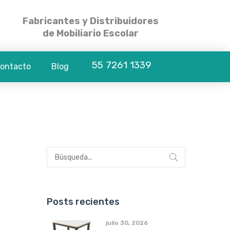
Fabricantes y Distribuidores
de Mobiliario Escolar
55 7261 1339
ontacto
Blog
Posts recientes
julio 30, 2026