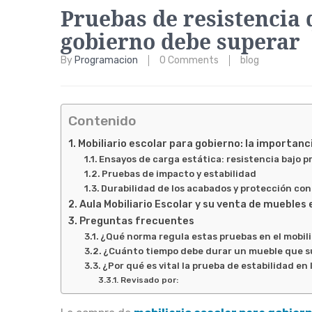
Pruebas de resistencia
gobierno debe superar
By
Programacion
0 Comments
blog
Contenido
Mobiliario escolar para gobierno: la importanc
Ensayos de carga estática: resistencia bajo p
Pruebas de impacto y estabilidad
Durabilidad de los acabados y protección con
Aula Mobiliario Escolar y su venta de muebles
Preguntas frecuentes
¿Qué norma regula estas pruebas en el mobili
¿Cuánto tiempo debe durar un mueble que su
¿Por qué es vital la prueba de estabilidad en
Revisado por: