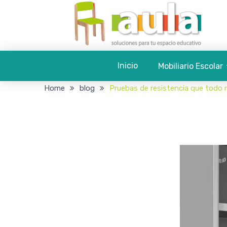
Inicio
Mobiliario Escolar
Home
blog
Pruebas de resistencia que todo 