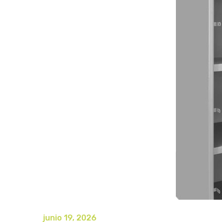
junio 19, 2026