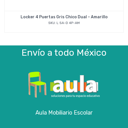
Locker 4 Puertas Gris Chico Dual – Amarillo
SKU: L SA-D 4P-AM
Envío a todo México
Aula Mobiliario Escolar