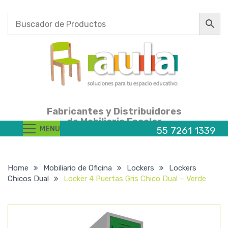
Fabricantes y Distribuidores
de Mobiliario Escolar
MENU
55 7261 1339
Home
Mobiliario de Oficina
Lockers
Lockers
Chicos Dual
Locker 4 Puertas Gris Chico Dual – Verde