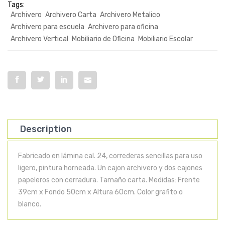
Tags:
Archivero
Archivero Carta
Archivero Metalico
Archivero para escuela
Archivero para oficina
Archivero Vertical
Mobiliario de Oficina
Mobiliario Escolar
Description
Fabricado en lámina cal. 24, correderas sencillas para uso
ligero, pintura horneada. Un cajon archivero y dos cajones
papeleros con cerradura. Tamaño carta. Medidas: Frente
39cm x Fondo 50cm x Altura 60cm. Color grafito o
blanco.