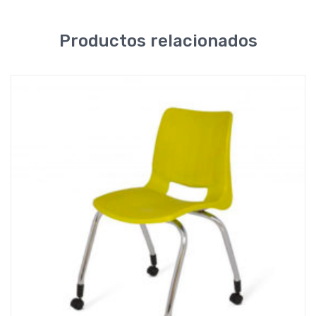
Productos relacionados