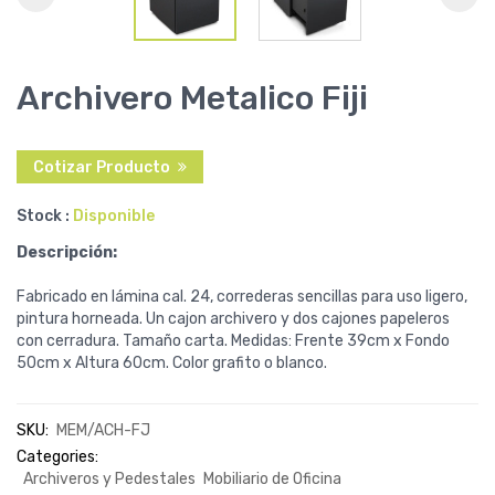
Archivero Metalico Fiji
Cotizar Producto
Stock :
Disponible
Descripción:
Fabricado en lámina cal. 24, correderas sencillas para uso ligero,
pintura horneada. Un cajon archivero y dos cajones papeleros
con cerradura. Tamaño carta. Medidas: Frente 39cm x Fondo
50cm x Altura 60cm. Color grafito o blanco.
SKU:
MEM/ACH-FJ
Categories:
Archiveros y Pedestales
Mobiliario de Oficina