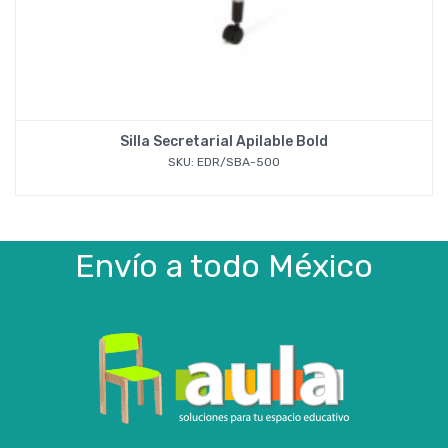
Silla Secretarial Apilable Bold
SKU: EDR/SBA-500
Envío a todo México